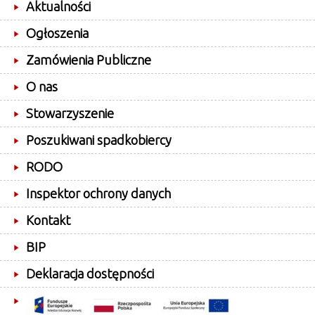
Aktualności
Ogłoszenia
Zamówienia Publiczne
O nas
Stowarzyszenie
Poszukiwani spadkobiercy
RODO
Inspektor ochrony danych
Kontakt
BIP
Deklaracja dostępności