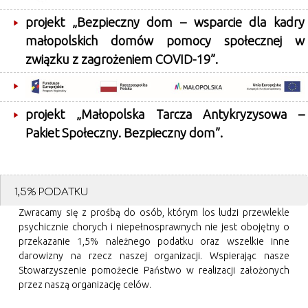
projekt „Bezpieczny dom – wsparcie dla kadry
małopolskich domów pomocy społecznej w
związku z zagrożeniem COVID-19”.
projekt „Małopolska Tarcza Antykryzysowa –
Pakiet Społeczny. Bezpieczny dom”.
1,5% PODATKU
Zwracamy się z prośbą do osób, którym los ludzi przewlekle
psychicznie chorych i niepełnosprawnych nie jest obojętny o
przekazanie 1,5% należnego podatku oraz wszelkie inne
darowizny na rzecz naszej organizacji. Wspierając nasze
Stowarzyszenie pomożecie Państwo w realizacji założonych
przez naszą organizację celów.