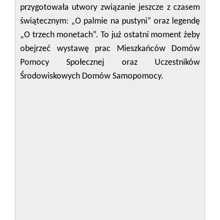
przygotowała utwory związanie jeszcze z czasem
świątecznym: „O palmie na pustyni” oraz legendę
„O trzech monetach”. To już ostatni moment żeby
obejrzeć wystawę prac Mieszkańców Domów
Pomocy Społecznej oraz Uczestników
Środowiskowych Domów Samopomocy.