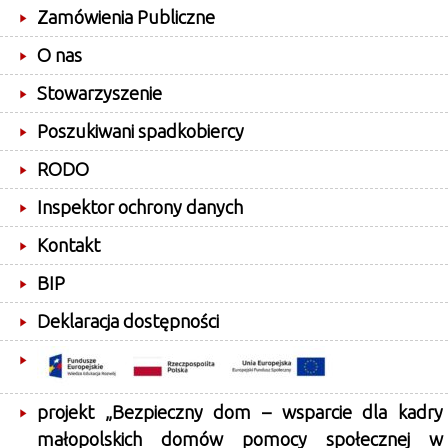
Zamówienia Publiczne
O nas
Stowarzyszenie
Poszukiwani spadkobiercy
RODO
Inspektor ochrony danych
Kontakt
BIP
Deklaracja dostępności
projekt „Bezpieczny dom – wsparcie dla kadry
małopolskich domów pomocy społecznej w