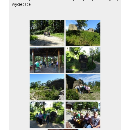
wycieczce.