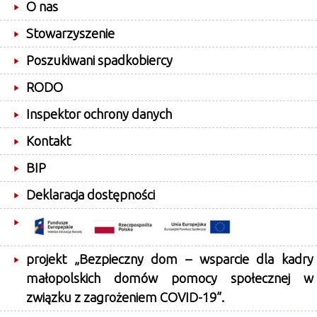
O nas
Stowarzyszenie
Poszukiwani spadkobiercy
RODO
Inspektor ochrony danych
Kontakt
BIP
Deklaracja dostępności
projekt „Bezpieczny dom – wsparcie dla kadry
małopolskich domów pomocy społecznej w
związku z zagrożeniem COVID-19”.